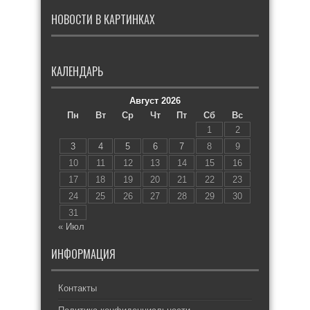
НОВОСТИ В КАРТИНКАХ
КАЛЕНДАРЬ
Август 2026
Пн
Вт
Ср
Чт
Пт
Сб
Вс
1
2
3
4
5
6
7
8
9
10
11
12
13
14
15
16
17
18
19
20
21
22
23
24
25
26
27
28
29
30
31
« Июл
ИНФОРМАЦИЯ
Контакты