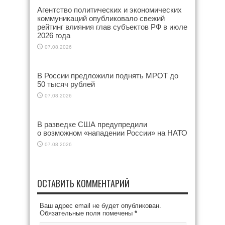
Агентство политических и экономических
коммуникаций опубликовало свежий
рейтинг влияния глав субъектов РФ в июле
2026 года
07.08.2026
В России предложили поднять МРОТ до
50 тысяч рублей
07.08.2026
В разведке США предупредили
о возможном «нападении России» на НАТО
07.08.2026
ОСТАВИТЬ КОММЕНТАРИЙ
Ваш адрес email не будет опубликован.
Обязательные поля помечены
*