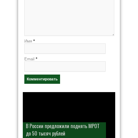
Имя
*
Email
*
В России предложили поднять МРОТ
до 50 тысяч рублей