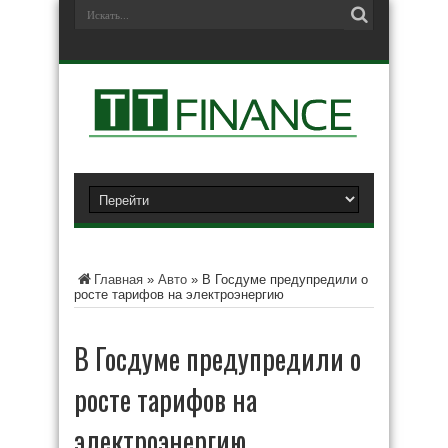
Главная
»
Авто
»
В Госдуме предупредили о
росте тарифов на электроэнергию
В Госдуме предупредили о
росте тарифов на
электроэнергию