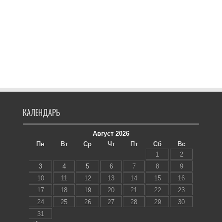
КАЛЕНДАРЬ
Август 2026
Пн
Вт
Ср
Чт
Пт
Сб
Вс
1
2
3
4
5
6
7
8
9
10
11
12
13
14
15
16
17
18
19
20
21
22
23
24
25
26
27
28
29
30
31