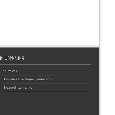
ИНФОРМАЦИЯ
Контакты
Политика конфиденциальности
Правообладателям