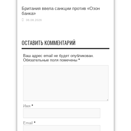
Британия ввела санкции против «Озон
банка»
06.08.2026
ОСТАВИТЬ КОММЕНТАРИЙ
Ваш адрес email не будет опубликован.
Обязательные поля помечены
*
Имя
*
Email
*