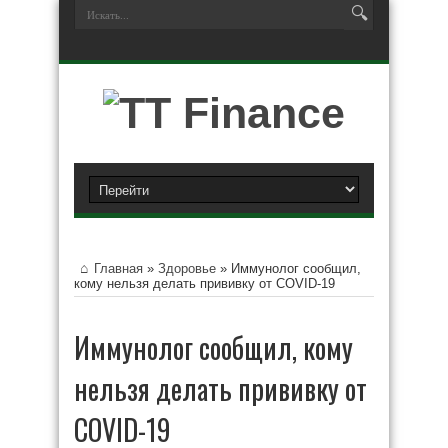
Главная
»
Здоровье
»
Иммунолог сообщил,
кому нельзя делать прививку от COVID-19
Иммунолог сообщил, кому
нельзя делать прививку от
COVID-19