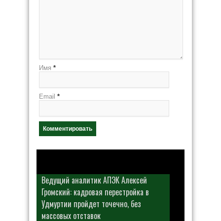
Имя
*
Email
*
Ведущий аналитик АПЭК Алексей
Громский: кадровая перестройка в
Удмуртии пройдет точечно, без
массовых отставок