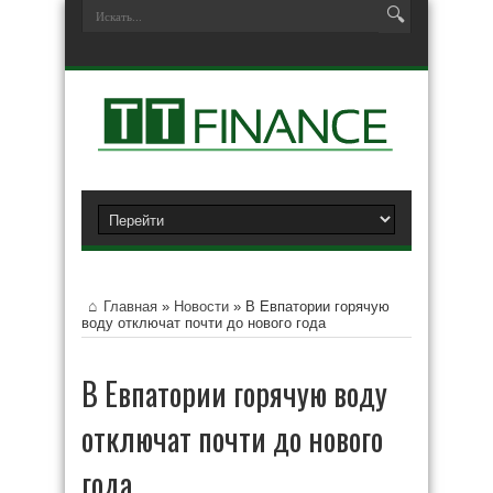
Главная
»
Новости
»
В Евпатории горячую
воду отключат почти до нового года
В Евпатории горячую воду
отключат почти до нового
года