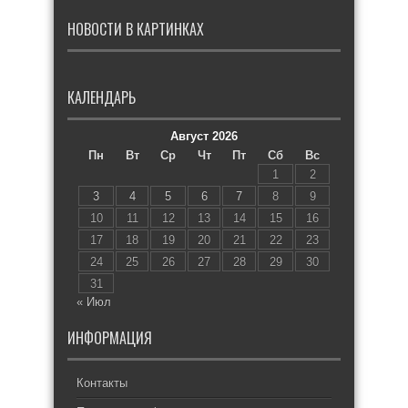
НОВОСТИ В КАРТИНКАХ
КАЛЕНДАРЬ
Август 2026
Пн
Вт
Ср
Чт
Пт
Сб
Вс
1
2
3
4
5
6
7
8
9
10
11
12
13
14
15
16
17
18
19
20
21
22
23
24
25
26
27
28
29
30
31
« Июл
ИНФОРМАЦИЯ
Контакты