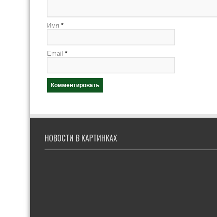
Имя
*
Email
*
НОВОСТИ В КАРТИНКАХ