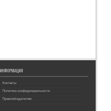
ИНФОРМАЦИЯ
Контакты
Политика конфиденциальности
Правообладателям