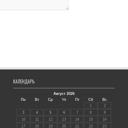
КАЛЕНДАРЬ
Август 2026
Пн
Вт
Ср
Чт
Пт
Сб
Вс
1
2
3
4
5
6
7
8
9
10
11
12
13
14
15
16
17
18
19
20
21
22
23