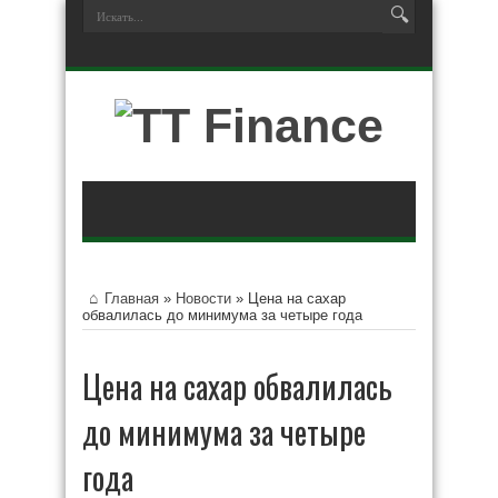
Главная
»
Новости
»
Цена на сахар
обвалилась до минимума за четыре года
Цена на сахар обвалилась
до минимума за четыре
года