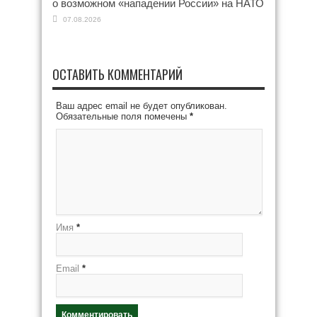
о возможном «нападении России» на НАТО
07.08.2026
ОСТАВИТЬ КОММЕНТАРИЙ
Ваш адрес email не будет опубликован.
Обязательные поля помечены
*
Имя
*
Email
*