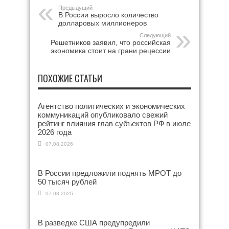
Предыдущий
В России выросло количество
долларовых миллионеров
Следующий
Решетников заявил, что российская
экономика стоит на грани рецессии
ПОХОЖИЕ СТАТЬИ
Агентство политических и экономических
коммуникаций опубликовало свежий
рейтинг влияния глав субъектов РФ в июле
2026 года
07.08.2026
В России предложили поднять МРОТ до
50 тысяч рублей
07.08.2026
В разведке США предупредили