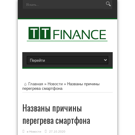
Главная
»
Новости
»
Названы причины
перегрева смартфона
Названы причины
перегрева смартфона
в
Новости
27.10.2020