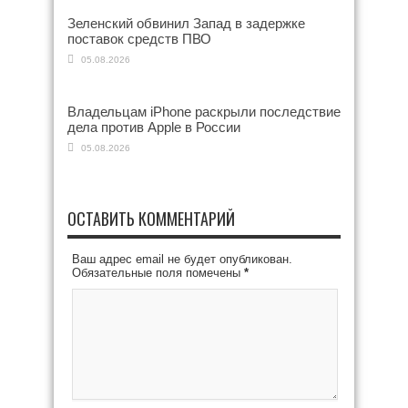
Зеленский обвинил Запад в задержке
поставок средств ПВО
05.08.2026
Владельцам iPhone раскрыли последствие
дела против Apple в России
05.08.2026
ОСТАВИТЬ КОММЕНТАРИЙ
Ваш адрес email не будет опубликован.
Обязательные поля помечены
*