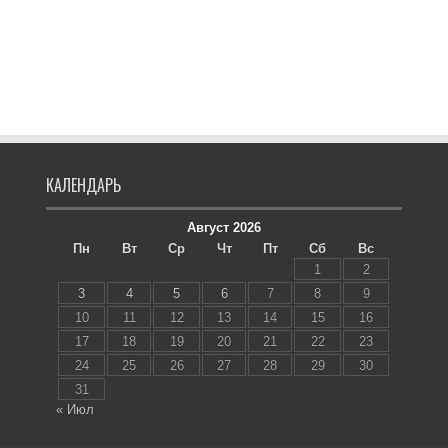
КАЛЕНДАРЬ
Август 2026
Пн
Вт
Ср
Чт
Пт
Сб
Вс
1
2
3
4
5
6
7
8
9
10
11
12
13
14
15
16
17
18
19
20
21
22
23
24
25
26
27
28
29
30
31
« Июл