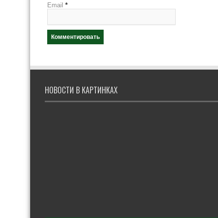
Email
*
НОВОСТИ В КАРТИНКАХ