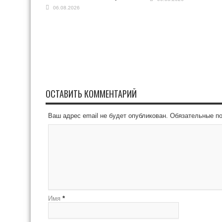
06.08.2026
ОСТАВИТЬ КОММЕНТАРИЙ
Ваш адрес email не будет опубликован.
Обязательные п
Имя
*