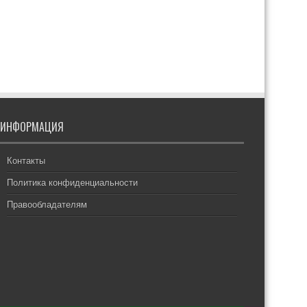
ИНФОРМАЦИЯ
Контакты
Политика конфиденциальности
Правообладателям