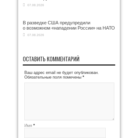
07.08.2026
В разведке США предупредили
о возможном «нападении России» на НАТО
07.08.2026
ОСТАВИТЬ КОММЕНТАРИЙ
Ваш адрес email не будет опубликован.
Обязательные поля помечены
*
Имя
*