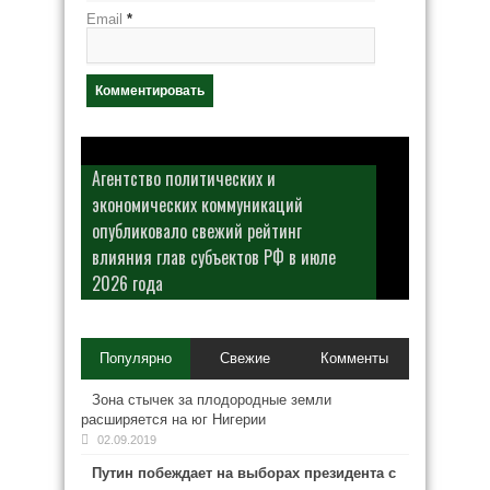
Email
*
Агентство политических и
экономических коммуникаций
опубликовало свежий рейтинг
влияния глав субъектов РФ в июле
2026 года
Популярно
Свежие
Комменты
Зона стычек за плодородные земли
расширяется на юг Нигерии
02.09.2019
Путин побеждает на выборах президента с