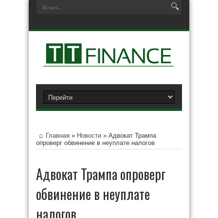
Главная
»
Новости
»
Адвокат Трампа
опроверг обвинение в неуплате налогов
Адвокат Трампа опроверг
обвинение в неуплате
налогов