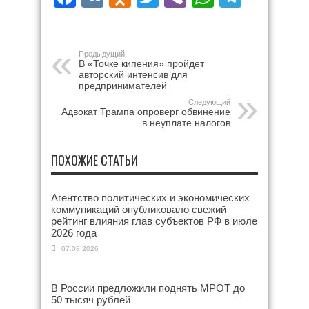
Предыдущий
В «Точке кипения» пройдет
авторский интенсив для
предпринимателей
Следующий
Адвокат Трампа опроверг обвинение
в неуплате налогов
ПОХОЖИЕ СТАТЬИ
Агентство политических и экономических
коммуникаций опубликовало свежий
рейтинг влияния глав субъектов РФ в июле
2026 года
07.08.2026
В России предложили поднять МРОТ до
50 тысяч рублей