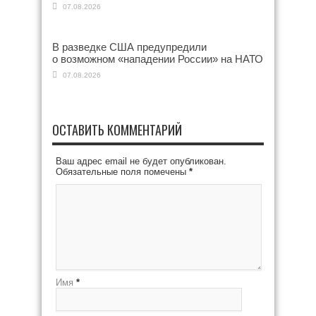
07.08.2026
В разведке США предупредили
о возможном «нападении России» на НАТО
07.08.2026
ОСТАВИТЬ КОММЕНТАРИЙ
Ваш адрес email не будет опубликован.
Обязательные поля помечены
*
Имя
*