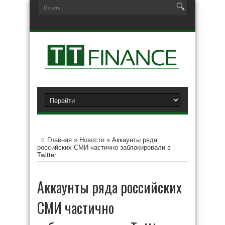
Главная
»
Новости
»
Аккаунты ряда
российских СМИ частично заблокировали в
Twitter
Аккаунты ряда российских
СМИ частично