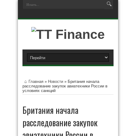
Главная
»
Новости
»
Британия начала
расследование закупок авиатехники России в
условиях санкций
Британия начала
расследование закупок
авиатехники России в