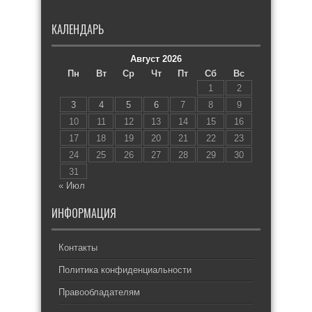
КАЛЕНДАРЬ
Август 2026
Пн
Вт
Ср
Чт
Пт
Сб
Вс
1
2
3
4
5
6
7
8
9
10
11
12
13
14
15
16
17
18
19
20
21
22
23
24
25
26
27
28
29
30
31
« Июл
ИНФОРМАЦИЯ
Контакты
Политика конфиденциальности
Правообладателям