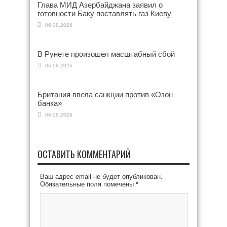
Глава МИД Азербайджана заявил о
готовности Баку поставлять газ Киеву
06.08.2026
В Рунете произошел масштабный сбой
06.08.2026
Британия ввела санкции против «Озон
банка»
06.08.2026
ОСТАВИТЬ КОММЕНТАРИЙ
Ваш адрес email не будет опубликован.
Обязательные поля помечены
*