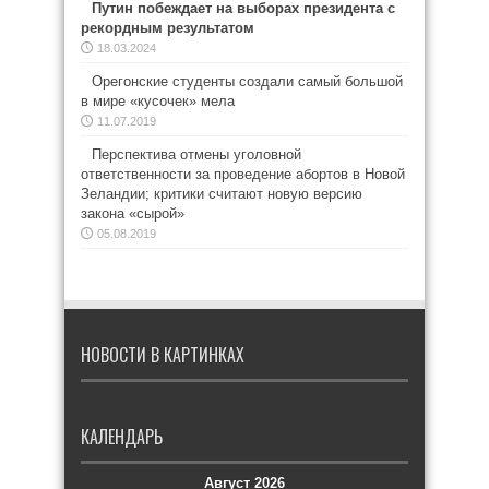
Путин побеждает на выборах президента с
рекордным результатом
18.03.2024
Орегонские студенты создали самый большой
в мире «кусочек» мела
11.07.2019
Перспектива отмены уголовной
ответственности за проведение абортов в Новой
Зеландии; критики считают новую версию
закона «сырой»
05.08.2019
НОВОСТИ В КАРТИНКАХ
КАЛЕНДАРЬ
Август 2026