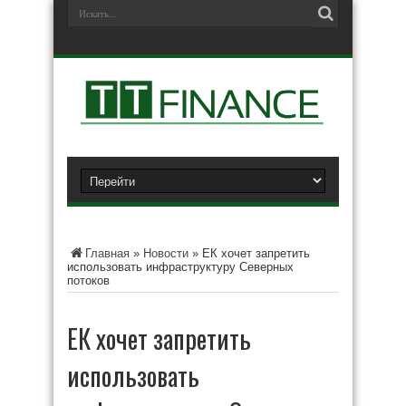
Главная
»
Новости
»
ЕК хочет запретить
использовать инфраструктуру Северных
потоков
ЕК хочет запретить
использовать