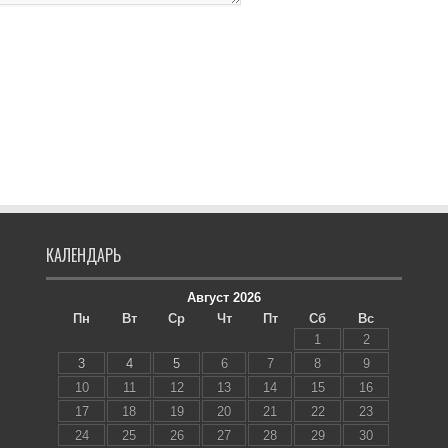
КАЛЕНДАРЬ
Август 2026
Пн
Вт
Ср
Чт
Пт
Сб
Вс
1
2
3
4
5
6
7
8
9
10
11
12
13
14
15
16
17
18
19
20
21
22
23
24
25
26
27
28
29
30