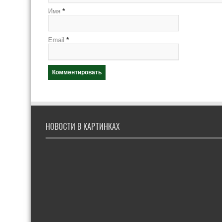
Имя
*
Email
*
НОВОСТИ В КАРТИНКАХ