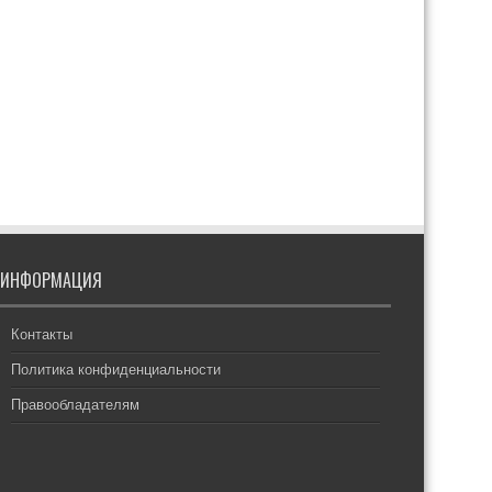
ИНФОРМАЦИЯ
Контакты
Политика конфиденциальности
Правообладателям