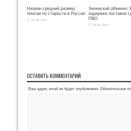
Назван средний размер
Зеленский обвинил З
пенсии по старости в России
задержке поставок с
ПВО
05.08.2026
05.08.2026
ОСТАВИТЬ КОММЕНТАРИЙ
Ваш адрес email не будет опубликован.
Обязательные п