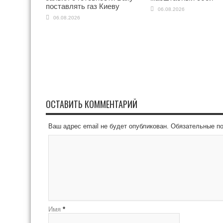
поставлять газ Киеву
06.08.2026
06.08.2026
ОСТАВИТЬ КОММЕНТАРИЙ
Ваш адрес email не будет опубликован.
Обязательные п
Имя
*