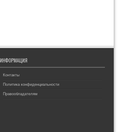
ИНФОРМАЦИЯ
Контакты
Политика конфиденциальности
Правообладателям