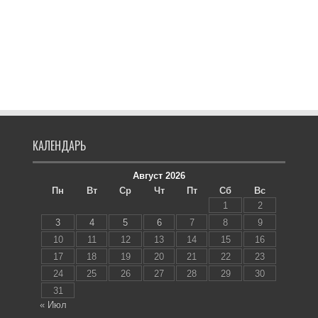
КАЛЕНДАРЬ
Август 2026
Пн
Вт
Ср
Чт
Пт
Сб
Вс
1
2
3
4
5
6
7
8
9
10
11
12
13
14
15
16
17
18
19
20
21
22
23
24
25
26
27
28
29
30
31
« Июл