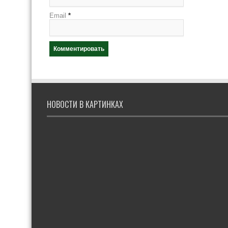
Email
*
НОВОСТИ В КАРТИНКАХ