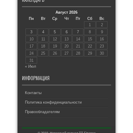
Август 2026
Пн
Вт
Ср
Чт
Пт
Сб
Вс
1
2
3
4
5
6
7
8
9
10
11
12
13
14
15
16
17
18
19
20
21
22
23
24
25
26
27
28
29
30
31
« Июл
ИНФОРМАЦИЯ
Контакты
Политика конфиденциальности
Правообладателям