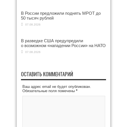
В России предложили поднять МРОТ до
50 тысяч рублей
07.08.2026
В разведке США предупредили
о возможном «нападении России» на НАТО
07.08.2026
ОСТАВИТЬ КОММЕНТАРИЙ
Ваш адрес email не будет опубликован.
Обязательные поля помечены
*