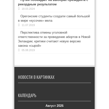
рекордным результатом
18.03.2024
Орегонские студенты создали самый большой
в мире «кусочек» мела
11.07.2019
Перспектива отмены уголовной
ответственности за проведение абортов в Новой
Зеландии; критики считают новую версию
закона «сырой»
05.08.2019
НОВОСТИ В КАРТИНКАХ
КАЛЕНДАРЬ
Август 2026