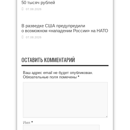
50 тысяч рублей
07.08.2026
В разведке США предупредили
о возможном «нападении России» на НАТО
07.08.2026
ОСТАВИТЬ КОММЕНТАРИЙ
Ваш адрес email не будет опубликован.
Обязательные поля помечены
*
Имя
*