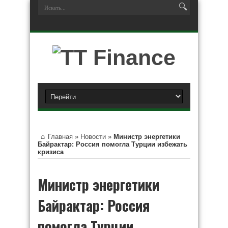
Главная
»
Новости
»
Министр энергетики
Байрактар: Россия помогла Турции избежать
кризиса
Министр энергетики
Байрактар: Россия
помогла Турции