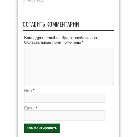
06.08.2026
ОСТАВИТЬ КОММЕНТАРИЙ
Ваш адрес email не будет опубликован.
Обязательные поля помечены
*
Имя
*
Email
*