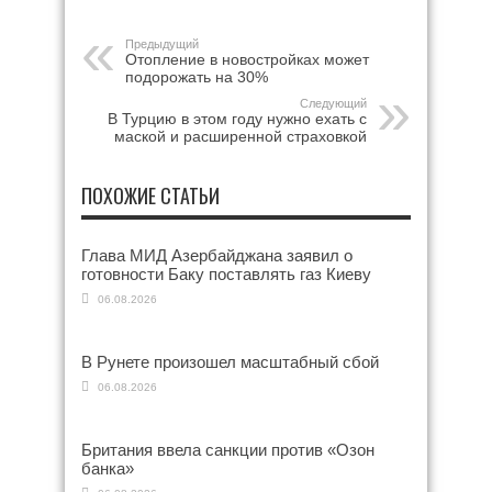
Предыдущий
Отопление в новостройках может
подорожать на 30%
Следующий
В Турцию в этом году нужно ехать с
маской и расширенной страховкой
ПОХОЖИЕ СТАТЬИ
Глава МИД Азербайджана заявил о
готовности Баку поставлять газ Киеву
06.08.2026
В Рунете произошел масштабный сбой
06.08.2026
Британия ввела санкции против «Озон
банка»