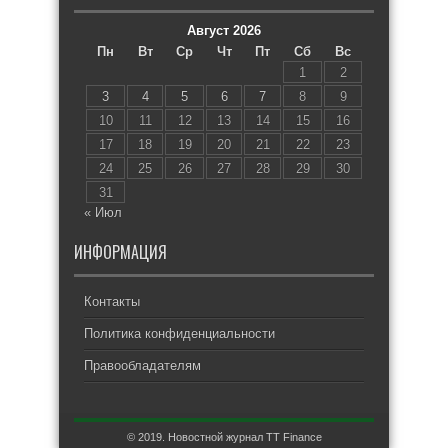
Август 2026
Пн
Вт
Ср
Чт
Пт
Сб
Вс
1
2
3
4
5
6
7
8
9
10
11
12
13
14
15
16
17
18
19
20
21
22
23
24
25
26
27
28
29
30
31
« Июл
ИНФОРМАЦИЯ
Контакты
Политика конфиденциальности
Правообладателям
© 2019. Новостной журнал TT Finance