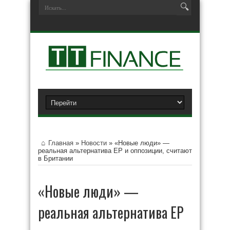
Главная
»
Новости
»
«Новые люди» —
реальная альтернатива ЕР и оппозиции, считают
в Британии
«Новые люди» —
реальная альтернатива ЕР