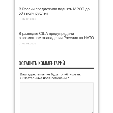
В России предложили поднять МРОТ до
50 тысяч рублей
07.08.2026
В разведке США предупредили
о возможном «нападении России» на НАТО
07.08.2026
ОСТАВИТЬ КОММЕНТАРИЙ
Ваш адрес email не будет опубликован.
Обязательные поля помечены
*