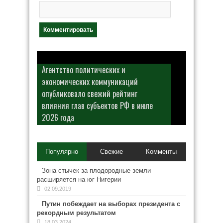
Агентство политических и
экономических коммуникаций
опубликовало свежий рейтинг
влияния глав субъектов РФ в июле
2026 года
Популярно
Свежие
Комменты
Зона стычек за плодородные земли
расширяется на юг Нигерии
02.09.2019
Путин побеждает на выборах президента с
рекордным результатом
18.03.2024