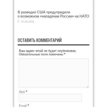
В разведке США предупредили
о возможном «нападении России» на НАТО
07.08.2026
ОСТАВИТЬ КОММЕНТАРИЙ
Ваш адрес email не будет опубликован.
Обязательные поля помечены
*
Имя
*
Email
*