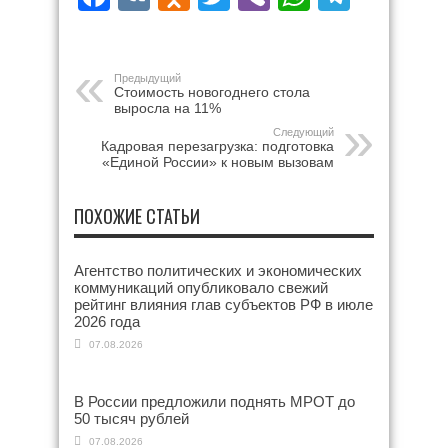
Предыдущий
Стоимость новогоднего стола
выросла на 11%
Следующий
Кадровая перезагрузка: подготовка
«Единой России» к новым вызовам
ПОХОЖИЕ СТАТЬИ
Агентство политических и экономических
коммуникаций опубликовало свежий
рейтинг влияния глав субъектов РФ в июле
2026 года
07.08.2026
В России предложили поднять МРОТ до
50 тысяч рублей
07.08.2026