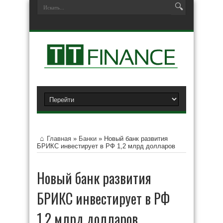
Главная
»
Банки
»
Новый банк развития
БРИКС инвестирует в РФ 1,2 млрд долларов
Новый банк развития
БРИКС инвестирует в РФ
1,2 млрд долларов