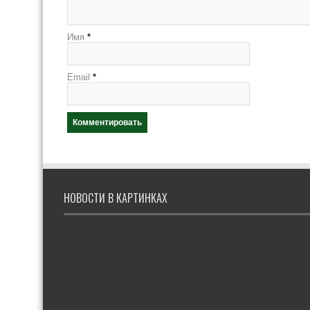
Имя
*
Email
*
НОВОСТИ В КАРТИНКАХ