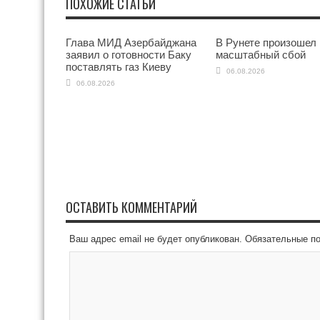
ПОХОЖИЕ СТАТЬИ
Глава МИД Азербайджана
В Рунете произошел
заявил о готовности Баку
масштабный сбой
поставлять газ Киеву
06.08.2026
06.08.2026
ОСТАВИТЬ КОММЕНТАРИЙ
Ваш адрес email не будет опубликован.
Обязательные п