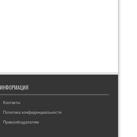
ИНФОРМАЦИЯ
Контакты
Политика конфиденциальности
Правообладателям