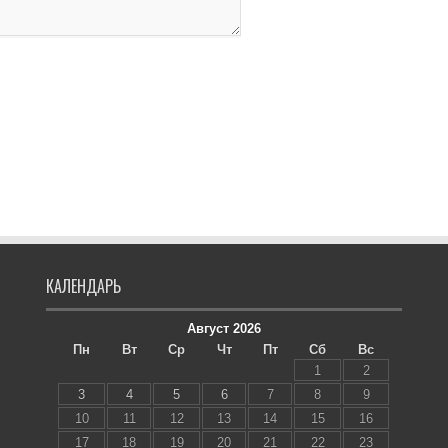
КАЛЕНДАРЬ
Август 2026
Пн
Вт
Ср
Чт
Пт
Сб
Вс
1
2
3
4
5
6
7
8
9
10
11
12
13
14
15
16
17
18
19
20
21
22
23