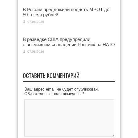
В России предложили поднять МРОТ до
50 тысяч рублей
07.08.2026
В разведке США предупредили
о возможном «нападении России» на НАТО
07.08.2026
ОСТАВИТЬ КОММЕНТАРИЙ
Ваш адрес email не будет опубликован.
Обязательные поля помечены
*