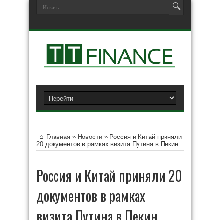
Главная
»
Новости
»
Россия и Китай приняли
20 документов в рамках визита Путина в Пекин
Россия и Китай приняли 20
документов в рамках
визита Путина в Пекин