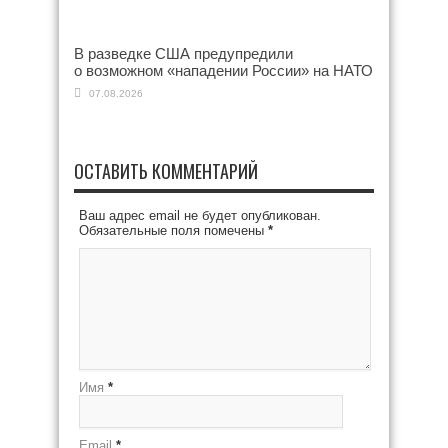
В разведке США предупредили
о возможном «нападении России» на НАТО
07.08.2026
ОСТАВИТЬ КОММЕНТАРИЙ
Ваш адрес email не будет опубликован.
Обязательные поля помечены
*
Имя
*
Email
*