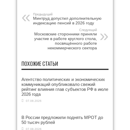
Предыдущий
Минтруд допустил дополнительную
индексацию пенсий в 2026 году
Следующий
Московские сторонники приняли
участие в работе круглого стола,
посвящённого работе
некоммерческого сектора
ПОХОЖИЕ СТАТЬИ
Агентство политических и экономических
коммуникаций опубликовало свежий
рейтинг влияния глав субъектов РФ в июле
2026 года
07.08.2026
В России предложили поднять МРОТ до
50 тысяч рублей
07.08.2026