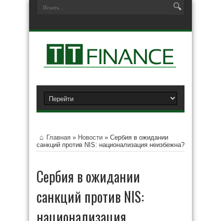
Главная
»
Новости
»
Сербия в ожидании
санкций против NIS: национализация неизбежна?
Сербия в ожидании
санкций против NIS:
национализация