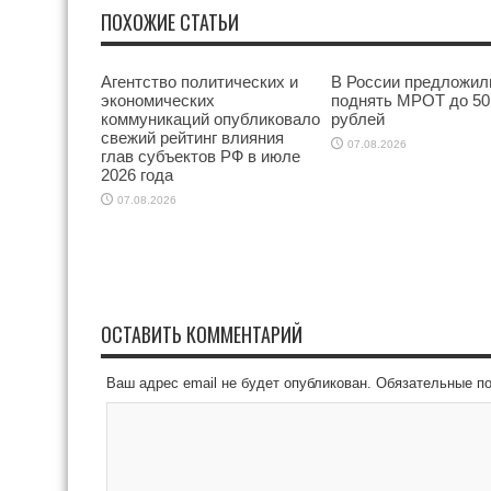
ПОХОЖИЕ СТАТЬИ
Агентство политических и
В России предложил
экономических
поднять МРОТ до 50
коммуникаций опубликовало
рублей
свежий рейтинг влияния
07.08.2026
глав субъектов РФ в июле
2026 года
07.08.2026
ОСТАВИТЬ КОММЕНТАРИЙ
Ваш адрес email не будет опубликован.
Обязательные п