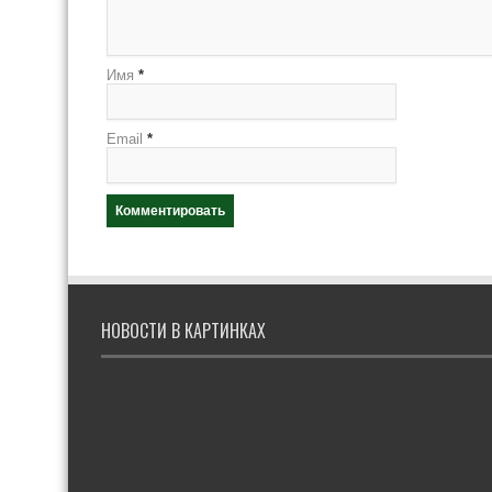
Имя
*
Email
*
НОВОСТИ В КАРТИНКАХ