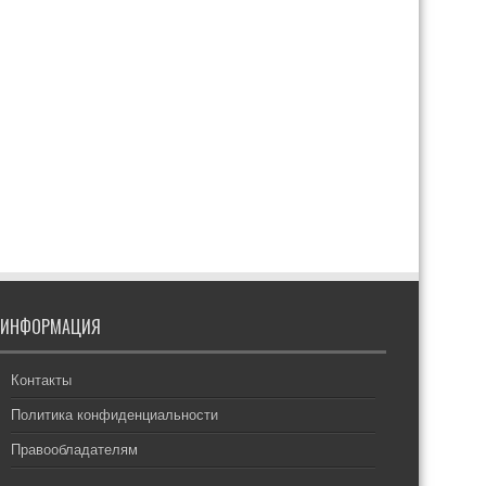
ИНФОРМАЦИЯ
Контакты
Политика конфиденциальности
Правообладателям