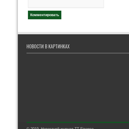
НОВОСТИ В КАРТИНКАХ
© 2019. Новостной журнал TT Finance