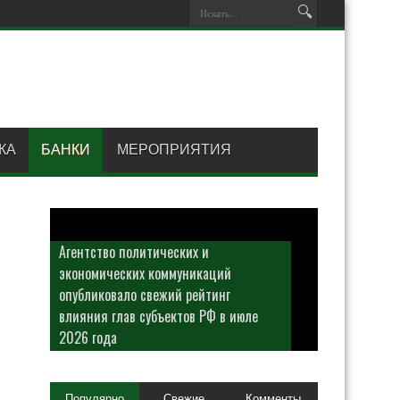
КА
БАНКИ
МЕРОПРИЯТИЯ
Агентство политических и
экономических коммуникаций
опубликовало свежий рейтинг
влияния глав субъектов РФ в июле
2026 года
Популярно
Свежие
Комменты