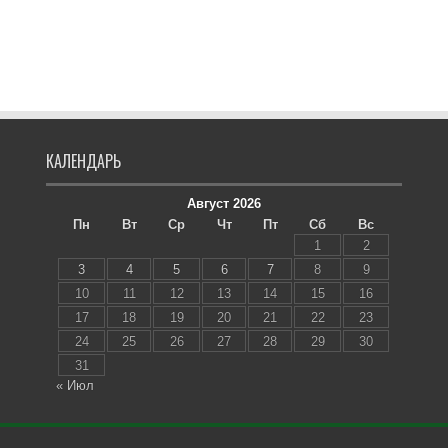
КАЛЕНДАРЬ
Август 2026
Пн
Вт
Ср
Чт
Пт
Сб
Вс
1
2
3
4
5
6
7
8
9
10
11
12
13
14
15
16
17
18
19
20
21
22
23
24
25
26
27
28
29
30
31
« Июл