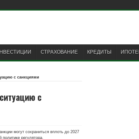
НВЕСТИЦИИ
СТРАХОВАНИЕ
КРЕДИТЫ
ИПОТЕ
уацию с санкциями
ситуацию с
анкции могут сохраниться вплоть до 2027
й политике регулятора.