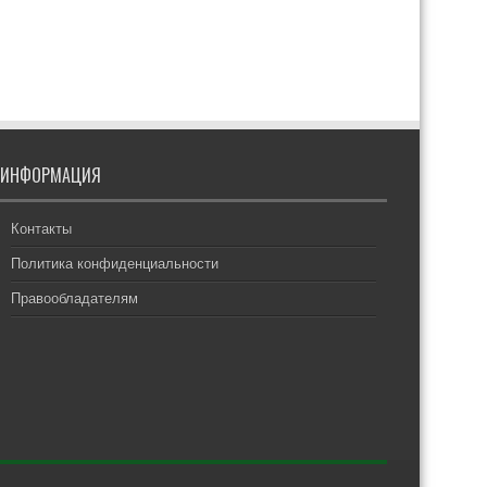
ИНФОРМАЦИЯ
Контакты
Политика конфиденциальности
Правообладателям