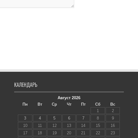
КАЛЕНДАРЬ
Август 2026
Пн
Вт
Ср
Чт
Пт
Сб
Вс
1
2
3
4
5
6
7
8
9
10
11
12
13
14
15
16
17
18
19
20
21
22
23