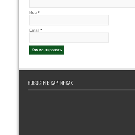
Имя
*
Email
*
НОВОСТИ В КАРТИНКАХ