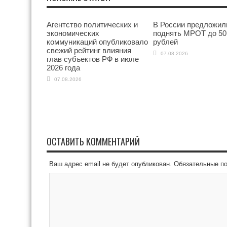
Агентство политических и
В России предложил
экономических
поднять МРОТ до 50
коммуникаций опубликовало
рублей
свежий рейтинг влияния
07.08.2026
глав субъектов РФ в июле
2026 года
07.08.2026
ОСТАВИТЬ КОММЕНТАРИЙ
Ваш адрес email не будет опубликован.
Обязательные п