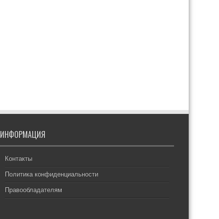
ИНФОРМАЦИЯ
Контакты
Политика конфиденциальности
Правообладателям