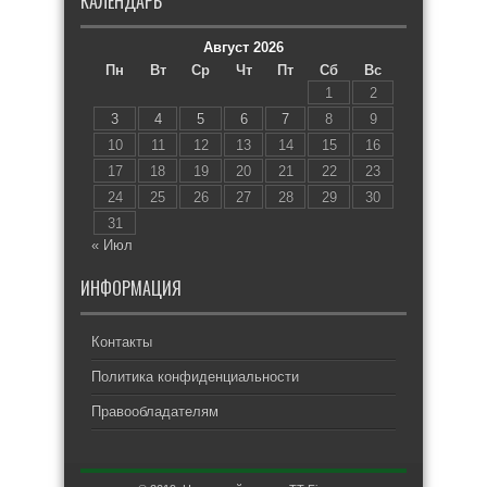
КАЛЕНДАРЬ
Август 2026
Пн
Вт
Ср
Чт
Пт
Сб
Вс
1
2
3
4
5
6
7
8
9
10
11
12
13
14
15
16
17
18
19
20
21
22
23
24
25
26
27
28
29
30
31
« Июл
ИНФОРМАЦИЯ
Контакты
Политика конфиденциальности
Правообладателям