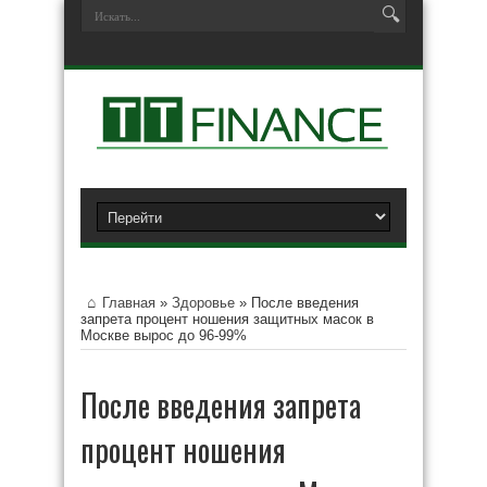
Главная
»
Здоровье
»
После введения
запрета процент ношения защитных масок в
Москве вырос до 96-99%
После введения запрета
процент ношения