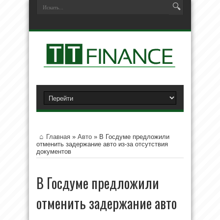
Главная
»
Авто
»
В Госдуме предложили
отменить задержание авто из-за отсутствия
документов
В Госдуме предложили
отменить задержание авто