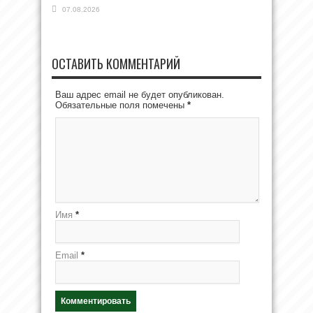
07.08.2026
ОСТАВИТЬ КОММЕНТАРИЙ
Ваш адрес email не будет опубликован.
Обязательные поля помечены
*
Имя
*
Email
*