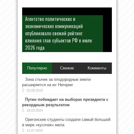
Агентство политических и
экономических коммуникаций
опубликовало свежий рейтинг
влияния глав субъектов РФ в июле
2026 года
Популярно
Свежие
Комменты
Зона стычек за плодородные земли
расширяется на юг Нигерии
02.09.2019
Путин побеждает на выборах президента с
рекордным результатом
18.03.2024
Орегонские студенты создали самый большой
в мире «кусочек» мела
11.07.2019