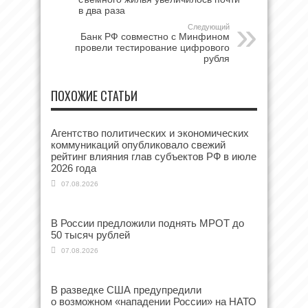
в два раза
Следующий
Банк РФ совместно с Минфином
провели тестирование цифрового
рубля
ПОХОЖИЕ СТАТЬИ
Агентство политических и экономических
коммуникаций опубликовало свежий
рейтинг влияния глав субъектов РФ в июле
2026 года
07.08.2026
В России предложили поднять МРОТ до
50 тысяч рублей
07.08.2026
В разведке США предупредили
о возможном «нападении России» на НАТО