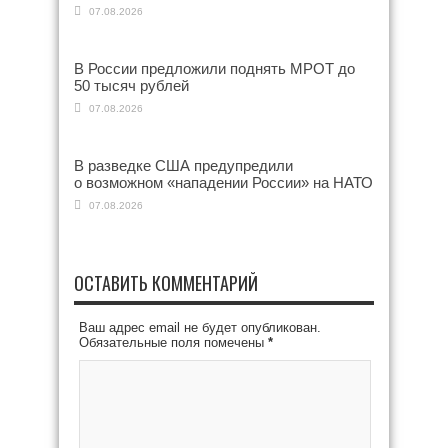
07.08.2026
В России предложили поднять МРОТ до
50 тысяч рублей
07.08.2026
В разведке США предупредили
о возможном «нападении России» на НАТО
07.08.2026
ОСТАВИТЬ КОММЕНТАРИЙ
Ваш адрес email не будет опубликован.
Обязательные поля помечены
*