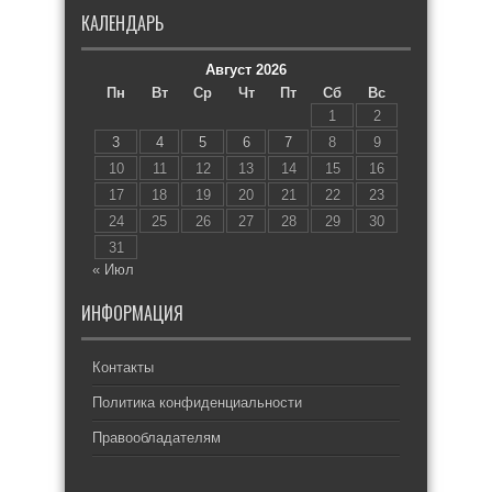
КАЛЕНДАРЬ
Август 2026
Пн
Вт
Ср
Чт
Пт
Сб
Вс
1
2
3
4
5
6
7
8
9
10
11
12
13
14
15
16
17
18
19
20
21
22
23
24
25
26
27
28
29
30
31
« Июл
ИНФОРМАЦИЯ
Контакты
Политика конфиденциальности
Правообладателям