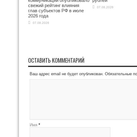
коммуникаций опубликовало
рублей
свежий рейтинг влияния
07.08.2026
глав субъектов РФ в июле
2026 года
07.08.2026
ОСТАВИТЬ КОММЕНТАРИЙ
Ваш адрес email не будет опубликован.
Обязательные п
Имя
*