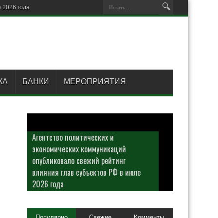
КА
БАНКИ
МЕРОПРИЯТИЯ
Агентство политических и
экономических коммуникаций
опубликовало свежий рейтинг
влияния глав субъектов РФ в июле
2026 года
Популярно
Свежие
Комменты