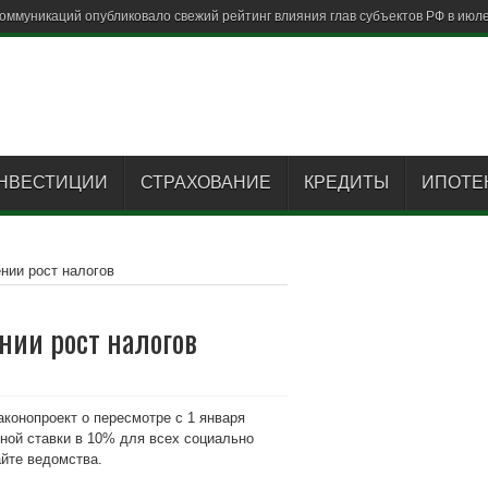
НВЕСТИЦИИ
СТРАХОВАНИЕ
КРЕДИТЫ
ИПОТЕ
нии рост налогов
нии рост налогов
аконопроект о пересмотре с 1 января
тной ставки в 10% для всех социально
йте ведомства.