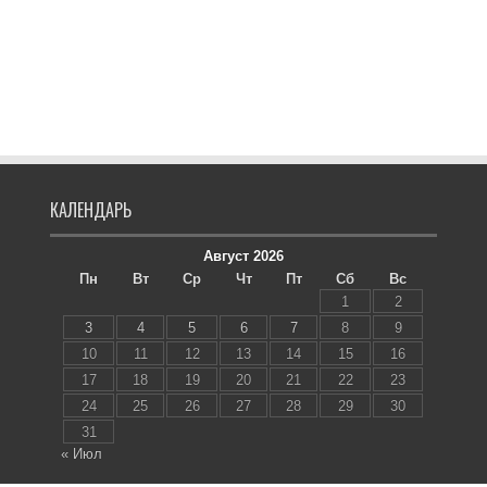
КАЛЕНДАРЬ
Август 2026
Пн
Вт
Ср
Чт
Пт
Сб
Вс
1
2
3
4
5
6
7
8
9
10
11
12
13
14
15
16
17
18
19
20
21
22
23
24
25
26
27
28
29
30
31
« Июл