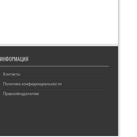
ИНФОРМАЦИЯ
Контакты
Политика конфиденциальности
Правообладателям