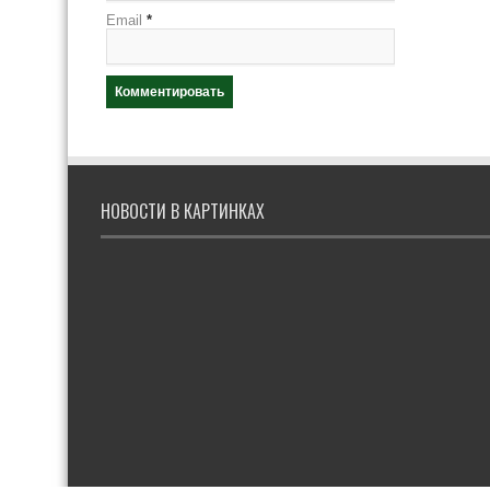
Email
*
НОВОСТИ В КАРТИНКАХ