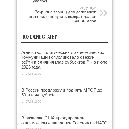
удалось
Следующий
Закрытие границ для должников
позволило получить возврат долгов
на 36 млрд
ПОХОЖИЕ СТАТЬИ
Агентство политических и экономических
коммуникаций опубликовало свежий
рейтинг влияния глав субъектов РФ в июле
2026 года
07.08.2026
В России предложили поднять МРОТ до
50 тысяч рублей
07.08.2026
В разведке США предупредили
о возможном «нападении России» на НАТО