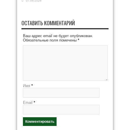
07.08.2026
ОСТАВИТЬ КОММЕНТАРИЙ
Ваш адрес email не будет опубликован.
Обязательные поля помечены
*
Имя
*
Email
*