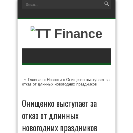
Главная
»
Новости
»
Онищенко выступает за
отказ от длинных новогодних праздников
Онищенко выступает за
отказ от длинных
новогодних праздников