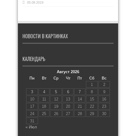
05.08.2019
НОВОСТИ В КАРТИНКАХ
КАЛЕНДАРЬ
Август 2026
Пн
Вт
Ср
Чт
Пт
Сб
Вс
1
2
3
4
5
6
7
8
9
10
11
12
13
14
15
16
17
18
19
20
21
22
23
24
25
26
27
28
29
30
31
« Июл