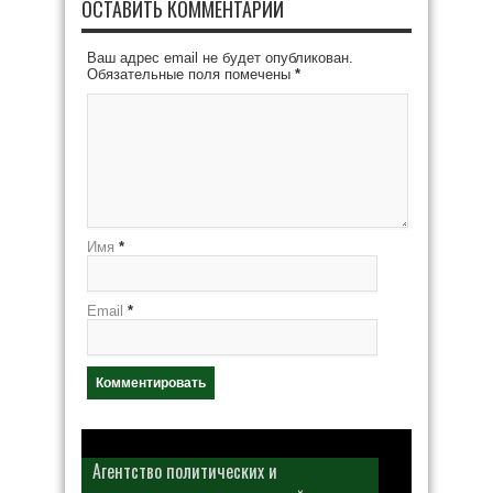
ОСТАВИТЬ КОММЕНТАРИЙ
Ваш адрес email не будет опубликован.
Обязательные поля помечены
*
Имя
*
Email
*
Агентство политических и