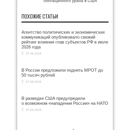
обогащенного урана в США
ПОХОЖИЕ СТАТЬИ
Агентство политических и экономических
коммуникаций опубликовало свежий
рейтинг влияния глав субъектов РФ в июле
2026 года
07.08.2026
В России предложили поднять МРОТ до
50 тысяч рублей
07.08.2026
В разведке США предупредили
о возможном «нападении России» на НАТО
07.08.2026