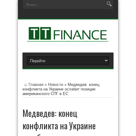
Главная
»
Новости
»
Медведев: конец
конфликта на Украине ослабит позиции
американского СПГ в ЕС
Медведев: конец
конфликта на Украине