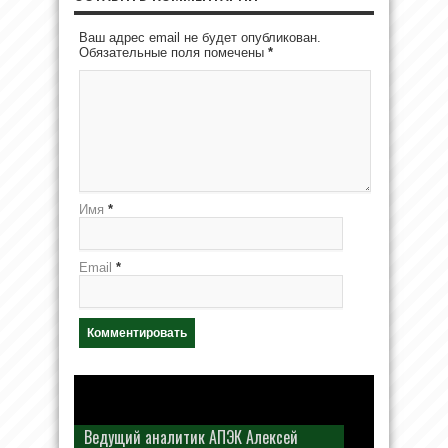
Ваш адрес email не будет опубликован.
Обязательные поля помечены
*
Имя
*
Email
*
Ведущий аналитик АПЭК Алексей