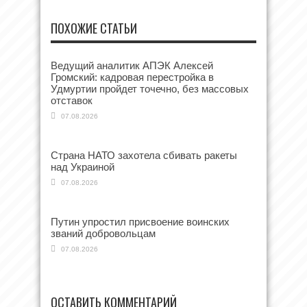
ПОХОЖИЕ СТАТЬИ
Ведущий аналитик АПЭК Алексей
Громский: кадровая перестройка в
Удмуртии пройдет точечно, без массовых
отставок
07.08.2026
Страна НАТО захотела сбивать ракеты
над Украиной
07.08.2026
Путин упростил присвоение воинских
званий добровольцам
07.08.2026
ОСТАВИТЬ КОММЕНТАРИЙ