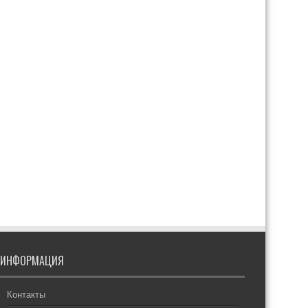
ИНФОРМАЦИЯ
Контакты