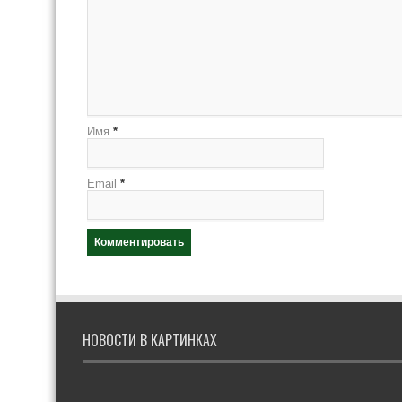
Имя
*
Email
*
НОВОСТИ В КАРТИНКАХ