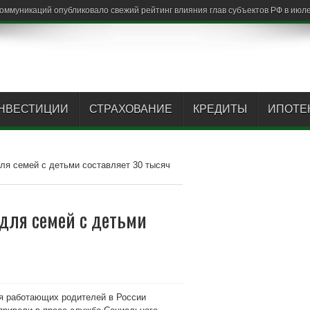
НВЕСТИЦИИ
СТРАХОВАНИЕ
КРЕДИТЫ
ИПОТЕ
ля семей с детьми составляет 30 тысяч
для семей с детьми
я работающих родителей в России