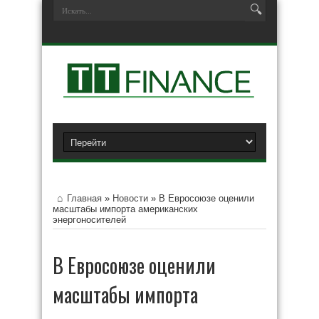
Главная
»
Новости
»
В Евросоюзе оценили
масштабы импорта американских
энергоносителей
В Евросоюзе оценили
масштабы импорта