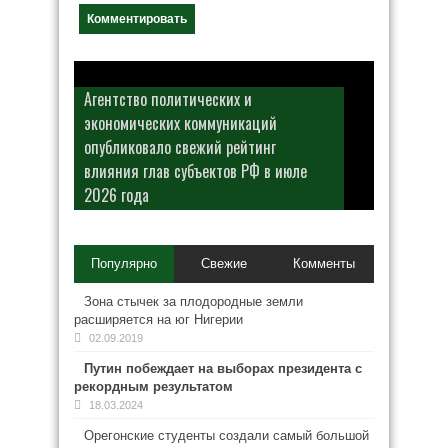
Агентство политических и
экономических коммуникаций
опубликовало свежий рейтинг
влияния глав субъектов РФ в июле
2026 года
Популярно
Свежие
Комменты
Зона стычек за плодородные земли
расширяется на юг Нигерии
02.09.2019
Путин побеждает на выборах президента с
рекордным результатом
18.03.2024
Орегонские студенты создали самый большой