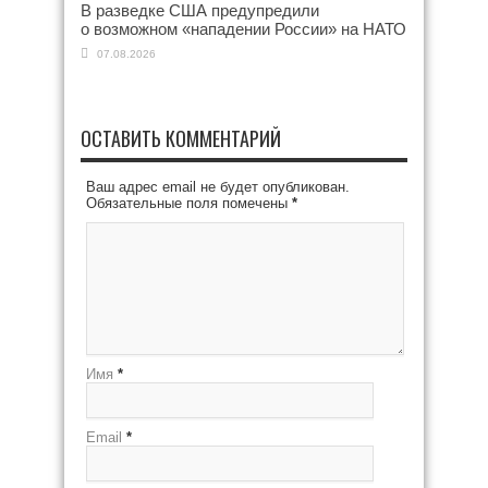
В разведке США предупредили
о возможном «нападении России» на НАТО
07.08.2026
ОСТАВИТЬ КОММЕНТАРИЙ
Ваш адрес email не будет опубликован.
Обязательные поля помечены
*
Имя
*
Email
*