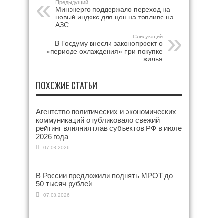
Предыдущий
Минэнерго поддержало переход на
новый индекс для цен на топливо на
АЗС
Следующий
В Госдуму внесли законопроект о
«периоде охлаждения» при покупке
жилья
ПОХОЖИЕ СТАТЬИ
Агентство политических и экономических
коммуникаций опубликовало свежий
рейтинг влияния глав субъектов РФ в июле
2026 года
07.08.2026
В России предложили поднять МРОТ до
50 тысяч рублей
07.08.2026