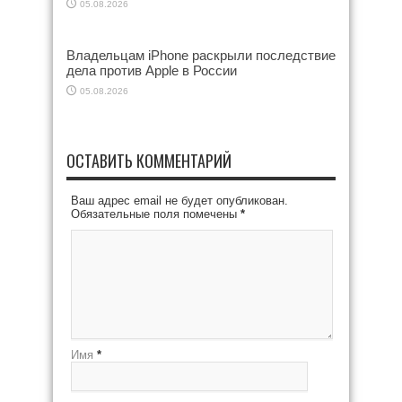
05.08.2026
Владельцам iPhone раскрыли последствие
дела против Apple в России
05.08.2026
ОСТАВИТЬ КОММЕНТАРИЙ
Ваш адрес email не будет опубликован.
Обязательные поля помечены
*
Имя
*