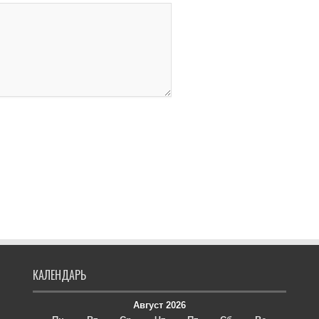
КАЛЕНДАРЬ
Август 2026