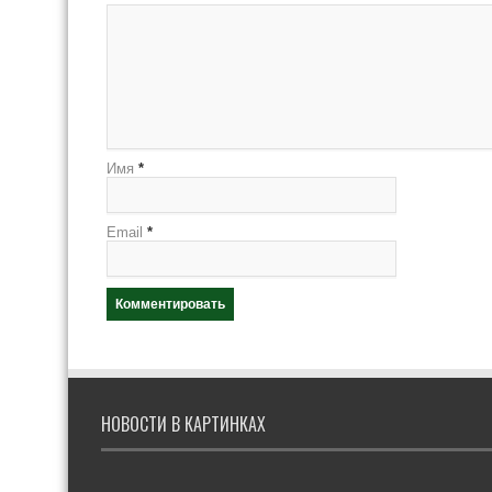
Имя
*
Email
*
НОВОСТИ В КАРТИНКАХ