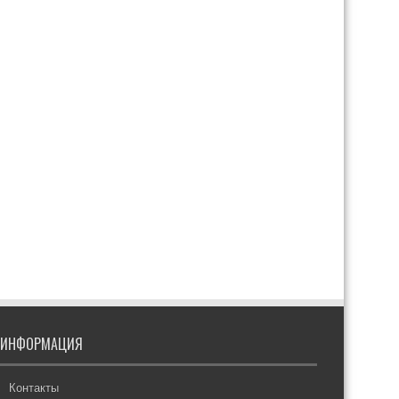
ИНФОРМАЦИЯ
Контакты