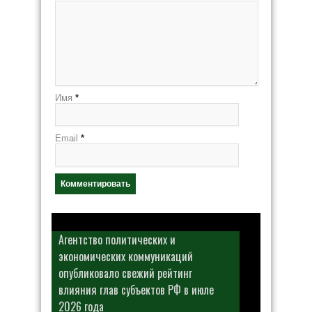
Имя
*
Email
*
Агентство политических и
экономических коммуникаций
опубликовало свежий рейтинг
влияния глав субъектов РФ в июле
2026 года