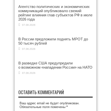
Агентство политических и экономических
коммуникаций опубликовало свежий
рейтинг влияния глав субъектов РФ в июле
2026 года
07.08.2026
В России предложили поднять МРОТ до
50 тысяч рублей
07.08.2026
В разведке США предупредили
о возможном «нападении России» на НАТО
07.08.2026
ОСТАВИТЬ КОММЕНТАРИЙ
Ваш адрес email не будет опубликован.
Обязательные поля помечены
*