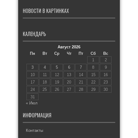
НОВОСТИ В КАРТИНКАХ
КАЛЕНДАРЬ
Август 2026
Пн
Вт
Ср
Чт
Пт
Сб
Вс
1
2
3
4
5
6
7
8
9
10
11
12
13
14
15
16
17
18
19
20
21
22
23
24
25
26
27
28
29
30
31
« Июл
ИНФОРМАЦИЯ
Контакты