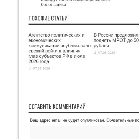
болельщики
ПОХОЖИЕ СТАТЬИ
Агентство политических и
В России предложил
экономических
поднять МРОТ до 50
коммуникаций опубликовало
рублей
свежий рейтинг влияния
07.08.2026
глав субъектов РФ в июле
2026 года
07.08.2026
ОСТАВИТЬ КОММЕНТАРИЙ
Ваш адрес email не будет опубликован.
Обязательные п