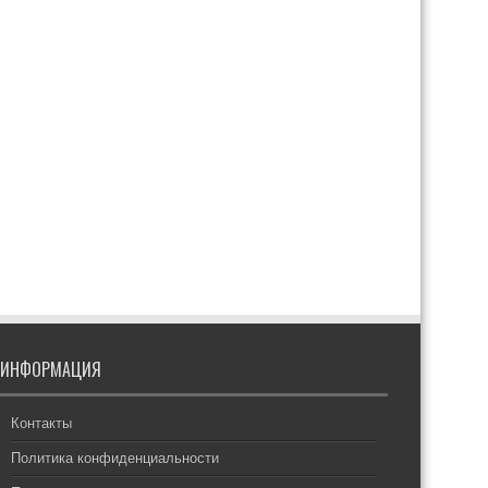
ИНФОРМАЦИЯ
Контакты
Политика конфиденциальности