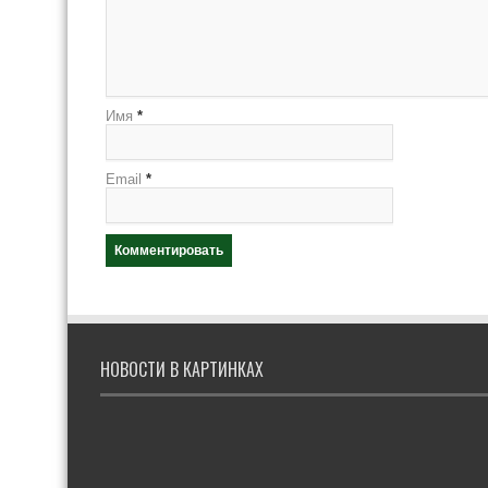
Имя
*
Email
*
НОВОСТИ В КАРТИНКАХ