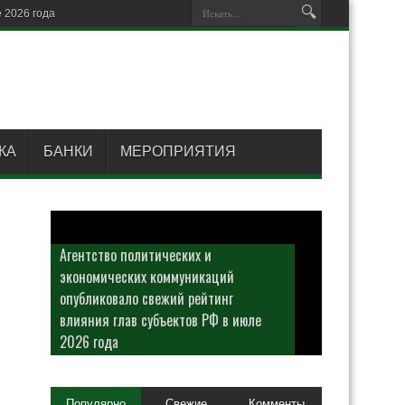
КА
БАНКИ
МЕРОПРИЯТИЯ
Агентство политических и
экономических коммуникаций
опубликовало свежий рейтинг
влияния глав субъектов РФ в июле
2026 года
Популярно
Свежие
Комменты