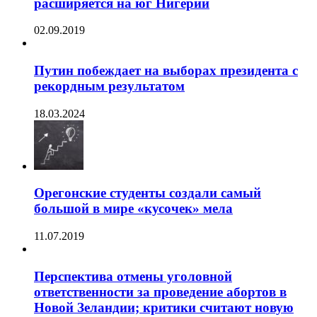
расширяется на юг Нигерии
02.09.2019
Путин побеждает на выборах президента с
рекордным результатом
18.03.2024
Орегонские студенты создали самый
большой в мире «кусочек» мела
11.07.2019
Перспектива отмены уголовной
ответственности за проведение абортов в
Новой Зеландии; критики считают новую