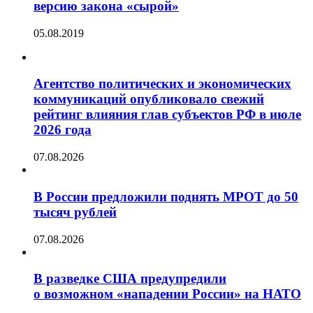
версию закона «сырой»
05.08.2019
Агентство политических и экономических
коммуникаций опубликовало свежий
рейтинг влияния глав субъектов РФ в июле
2026 года
07.08.2026
В России предложили поднять МРОТ до 50
тысяч рублей
07.08.2026
В разведке США предупредили
о возможном «нападении России» на НАТО