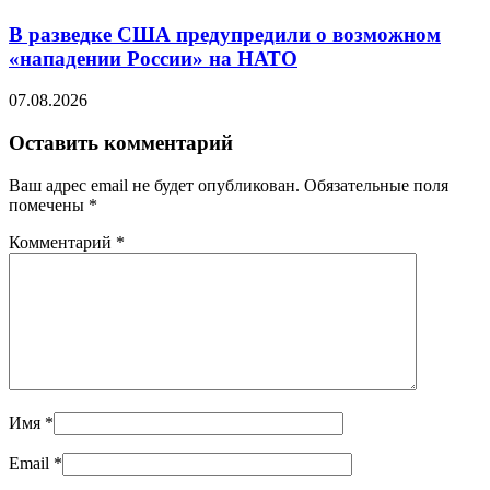
В разведке США предупредили о возможном
«нападении России» на НАТО
07.08.2026
Оставить комментарий
Ваш адрес email не будет опубликован.
Обязательные поля
помечены
*
Комментарий
*
Имя
*
Email
*