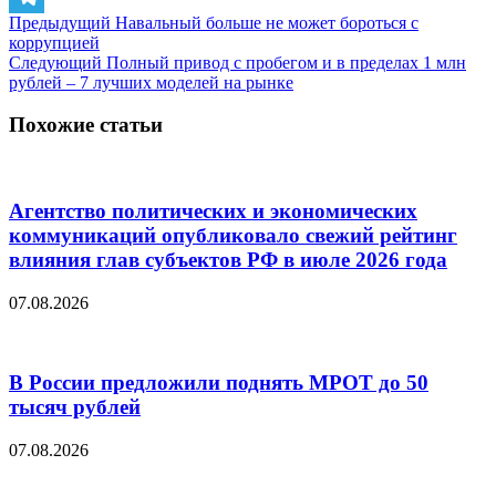
Предыдущий
Навальный больше не может бороться с
Telegram
коррупцией
Следующий
Полный привод с пробегом и в пределах 1 млн
рублей – 7 лучших моделей на рынке
Похожие статьи
Агентство политических и экономических
коммуникаций опубликовало свежий рейтинг
влияния глав субъектов РФ в июле 2026 года
07.08.2026
В России предложили поднять МРОТ до 50
тысяч рублей
07.08.2026