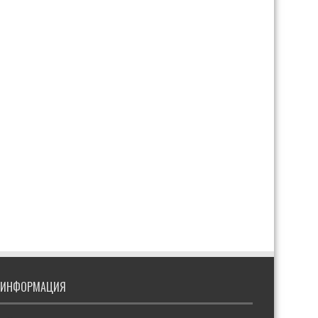
ИНФОРМАЦИЯ