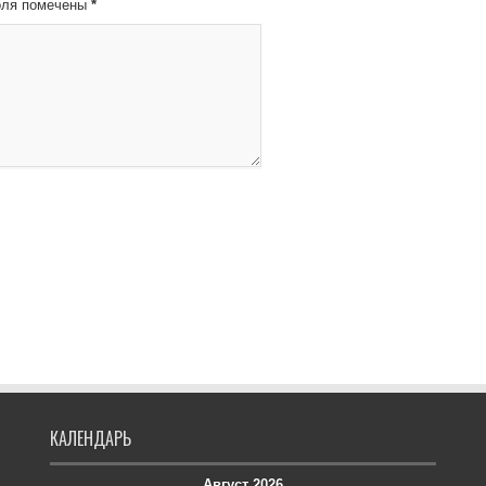
оля помечены
*
КАЛЕНДАРЬ
Август 2026