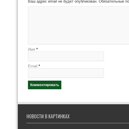
Ваш адрес email не будет опубликован.
Обязательные п
Имя
*
Email
*
НОВОСТИ В КАРТИНКАХ