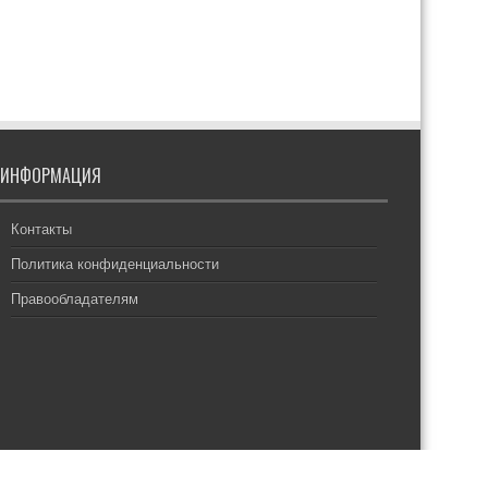
ИНФОРМАЦИЯ
Контакты
Политика конфиденциальности
Правообладателям