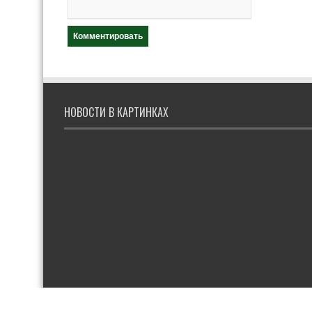
НОВОСТИ В КАРТИНКАХ
© 2019. Новостной журнал TT Finance