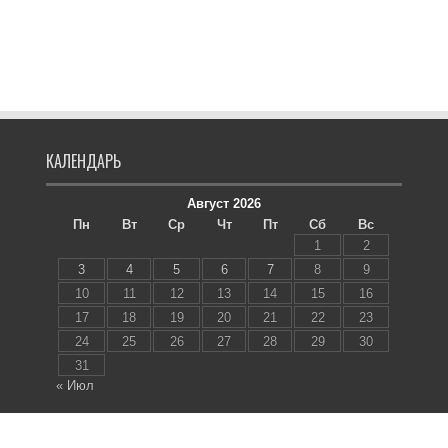
КАЛЕНДАРЬ
Август 2026
Пн
Вт
Ср
Чт
Пт
Сб
Вс
1
2
3
4
5
6
7
8
9
10
11
12
13
14
15
16
17
18
19
20
21
22
23
24
25
26
27
28
29
30
31
« Июл