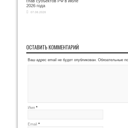
глав субъектов РФ в июле
2026 года
07.08.2026
ОСТАВИТЬ КОММЕНТАРИЙ
Ваш адрес email не будет опубликован.
Обязательные п
Имя
*
Email
*