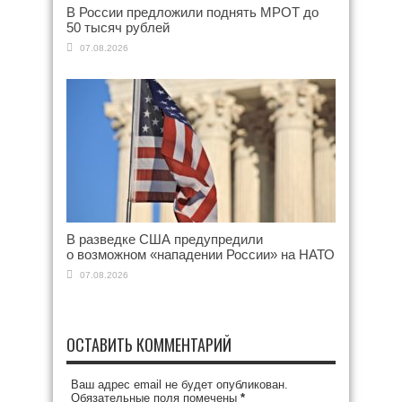
В России предложили поднять МРОТ до
50 тысяч рублей
07.08.2026
В разведке США предупредили
о возможном «нападении России» на НАТО
07.08.2026
ОСТАВИТЬ КОММЕНТАРИЙ
Ваш адрес email не будет опубликован.
Обязательные поля помечены
*