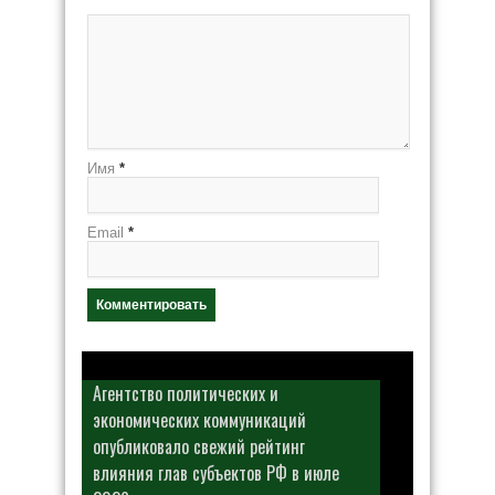
Имя
*
Email
*
Агентство политических и
экономических коммуникаций
опубликовало свежий рейтинг
влияния глав субъектов РФ в июле