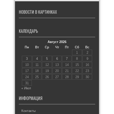
НОВОСТИ В КАРТИНКАХ
КАЛЕНДАРЬ
Август 2026
Пн
Вт
Ср
Чт
Пт
Сб
Вс
1
2
3
4
5
6
7
8
9
10
11
12
13
14
15
16
17
18
19
20
21
22
23
24
25
26
27
28
29
30
31
« Июл
ИНФОРМАЦИЯ
Контакты