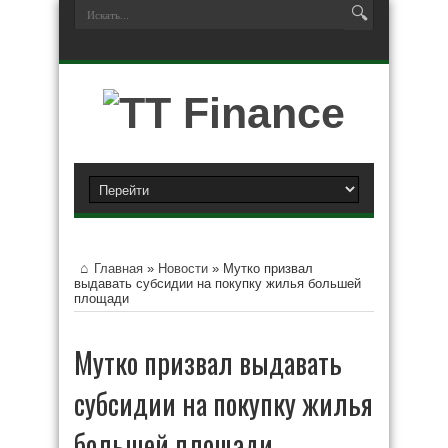
Главная
»
Новости
»
Мутко призвал
выдавать субсидии на покупку жилья большей
площади
Мутко призвал выдавать
субсидии на покупку жилья
большей площади