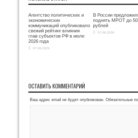
Агентство политических и
В России предложил
экономических
поднять МРОТ до 50
коммуникаций опубликовало
рублей
свежий рейтинг влияния
07.08.2026
глав субъектов РФ в июле
2026 года
07.08.2026
ОСТАВИТЬ КОММЕНТАРИЙ
Ваш адрес email не будет опубликован.
Обязательные п