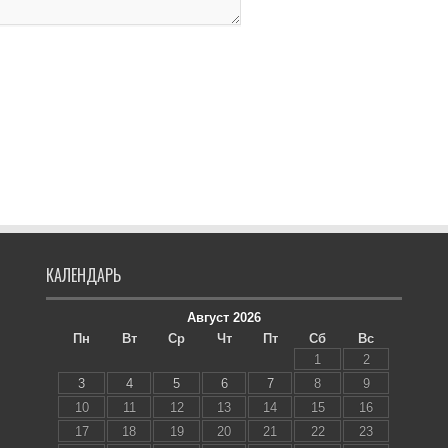
КАЛЕНДАРЬ
Август 2026
Пн
Вт
Ср
Чт
Пт
Сб
Вс
1
2
3
4
5
6
7
8
9
10
11
12
13
14
15
16
17
18
19
20
21
22
23