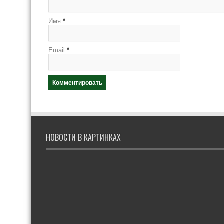
Имя
*
Email
*
НОВОСТИ В КАРТИНКАХ