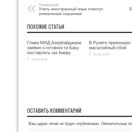
Предыдущий
Учить иностранный язык помогут
Б
уникальные наушники
ПОХОЖИЕ СТАТЬИ
Глава МИД Азербайджана
В Рунете произошел
заявил о готовности Баку
масштабный сбой
поставлять газ Киеву
06.08.2026
06.08.2026
ОСТАВИТЬ КОММЕНТАРИЙ
Ваш адрес email не будет опубликован.
Обязательные п