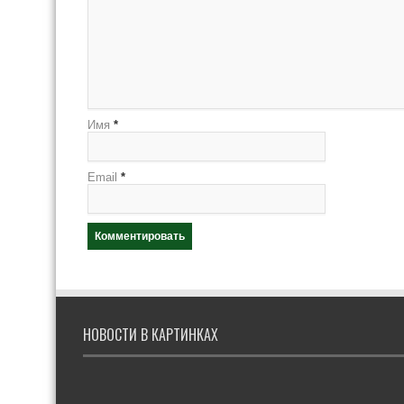
Имя
*
Email
*
НОВОСТИ В КАРТИНКАХ