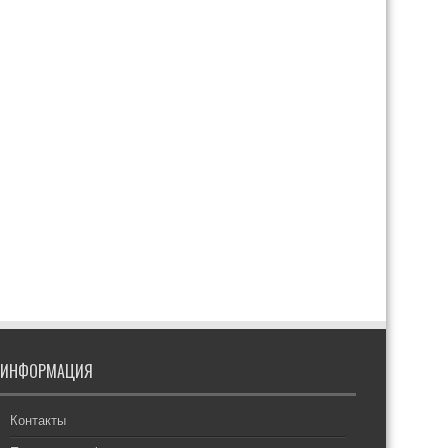
ИНФОРМАЦИЯ
Контакты