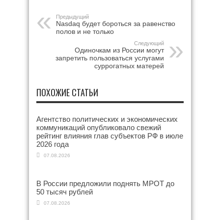
Предыдущий
Nasdaq будет бороться за равенство
полов и не только
Следующий
Одиночкам из России могут
запретить пользоваться услугами
суррогатных матерей
ПОХОЖИЕ СТАТЬИ
Агентство политических и экономических
коммуникаций опубликовало свежий
рейтинг влияния глав субъектов РФ в июле
2026 года
07.08.2026
В России предложили поднять МРОТ до
50 тысяч рублей
07.08.2026