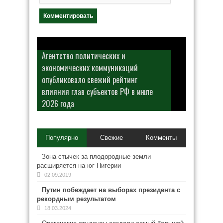
Агентство политических и
экономических коммуникаций
опубликовало свежий рейтинг
влияния глав субъектов РФ в июле
2026 года
Популярно
Свежие
Комменты
Зона стычек за плодородные земли
расширяется на юг Нигерии
02.09.2019
Путин побеждает на выборах президента с
рекордным результатом
18.03.2024