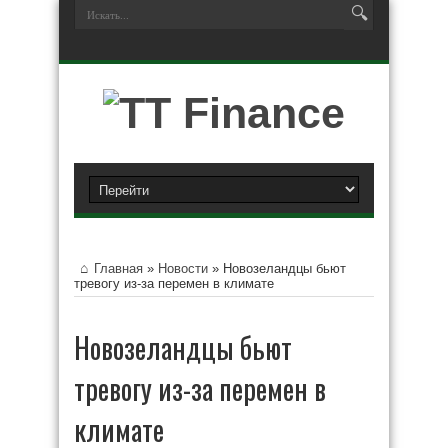
Главная
»
Новости
»
Новозеландцы бьют
тревогу из-за перемен в климате
Новозеландцы бьют
тревогу из-за перемен в
климате