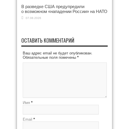
В разведке США предупредили
о возможном «нападении России» на НАТО
07.08.2026
ОСТАВИТЬ КОММЕНТАРИЙ
Ваш адрес email не будет опубликован.
Обязательные поля помечены
*
Имя
*
Email
*