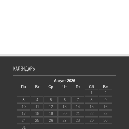
КАЛЕНДАРЬ
Август 2026
Пн
Вт
Ср
Чт
Пт
Сб
Вс
1
2
3
4
5
6
7
8
9
10
11
12
13
14
15
16
17
18
19
20
21
22
23
24
25
26
27
28
29
30
31