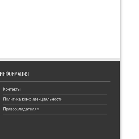
ИНФОРМАЦИЯ
Контакты
Политика конфиденциальности
Правообладателям