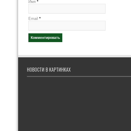
Имя
*
Email
*
НОВОСТИ В КАРТИНКАХ