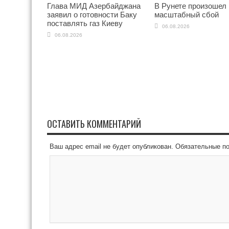
Глава МИД Азербайджана
В Рунете произошел
заявил о готовности Баку
масштабный сбой
поставлять газ Киеву
06.08.2026
06.08.2026
ОСТАВИТЬ КОММЕНТАРИЙ
Ваш адрес email не будет опубликован.
Обязательные п