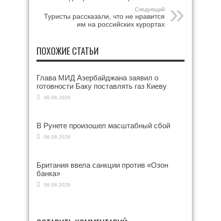
Следующий
Туристы рассказали, что не нравится
им на российских курортах
ПОХОЖИЕ СТАТЬИ
Глава МИД Азербайджана заявил о
готовности Баку поставлять газ Киеву
06.08.2026
В Рунете произошел масштабный сбой
06.08.2026
Британия ввела санкции против «Озон
банка»
06.08.2026