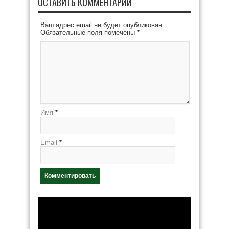
ОСТАВИТЬ КОММЕНТАРИЙ
Ваш адрес email не будет опубликован.
Обязательные поля помечены
*
Имя
*
Email
*