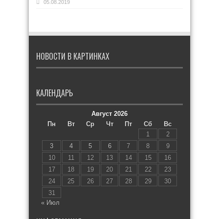
05.08.2019
НОВОСТИ В КАРТИНКАХ
КАЛЕНДАРЬ
Август 2026
Пн
Вт
Ср
Чт
Пт
Сб
Вс
1
2
3
4
5
6
7
8
9
10
11
12
13
14
15
16
17
18
19
20
21
22
23
24
25
26
27
28
29
30
31
« Июл