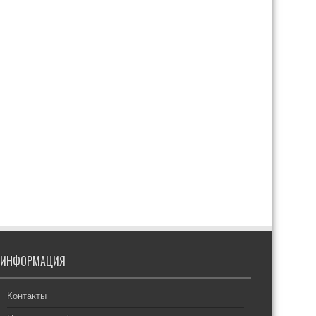
ИНФОРМАЦИЯ
Контакты