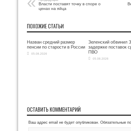
Власти поставят точку в споре о
В
ценах на яйца
ПОХОЖИЕ СТАТЬИ
Назван средний размер
Зеленский обвинил З
пенсии по старости в России
задержке поставок с
ПВО
05.08.2026
05.08.2026
ОСТАВИТЬ КОММЕНТАРИЙ
Ваш адрес email не будет опубликован.
Обязательные п