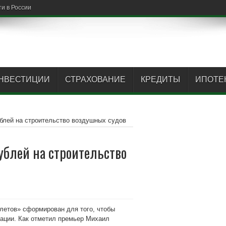
НВЕСТИЦИИ
СТРАХОВАНИЕ
КРЕДИТЫ
ИПОТЕ
блей на строительство воздушных судов
ублей на строительство
летов» сформирован для того, чтобы
иации. Как отметил премьер Михаил