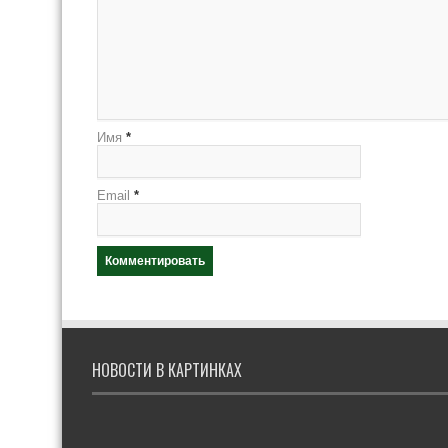
Имя
*
Email
*
НОВОСТИ В КАРТИНКАХ