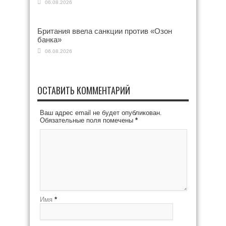
06.08.2026
Британия ввела санкции против «Озон
банка»
06.08.2026
ОСТАВИТЬ КОММЕНТАРИЙ
Ваш адрес email не будет опубликован.
Обязательные поля помечены
*
Имя
*