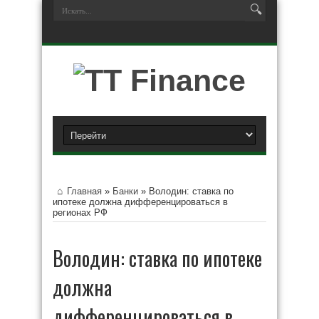
Главная
»
Банки
»
Володин: ставка по
ипотеке должна дифференцироваться в
регионах РФ
Володин: ставка по ипотеке
должна
дифференцироваться в