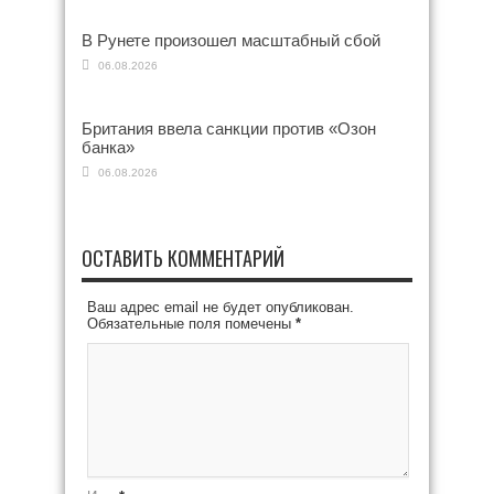
В Рунете произошел масштабный сбой
06.08.2026
Британия ввела санкции против «Озон
банка»
06.08.2026
ОСТАВИТЬ КОММЕНТАРИЙ
Ваш адрес email не будет опубликован.
Обязательные поля помечены
*